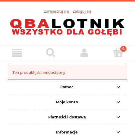
Zarejestruj się
Zaloguj się
Ten produkt jest niedostępny.
Pomoc
Moje konto
Płatności i dostawa
Informacje