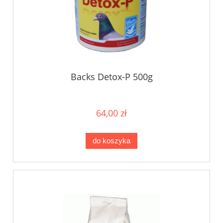
Backs Detox-P 500g
64,00 zł
do koszyka