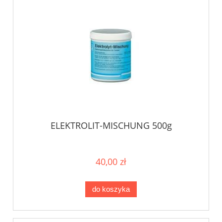
ELEKTROLIT-MISCHUNG 500g
40,00 zł
do koszyka