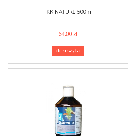
TKK NATURE 500ml
64,00 zł
do koszyka