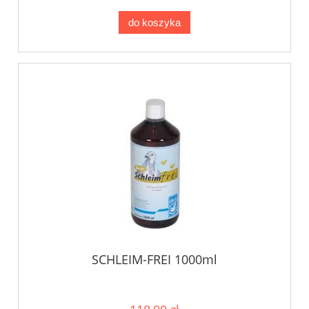
do koszyka
SCHLEIM-FREI 1000ml