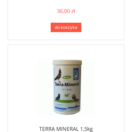
36,00 zł
do koszyka
TERRA MINERAL 1,5kg