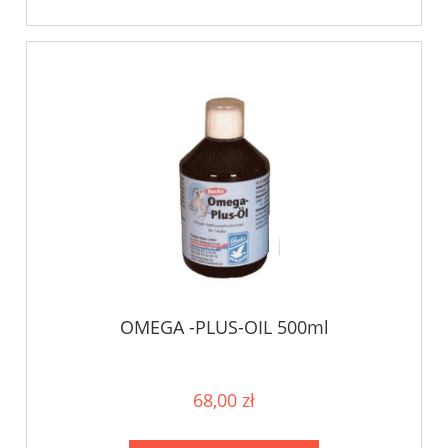
OMEGA -PLUS-OIL 500ml
68,00 zł