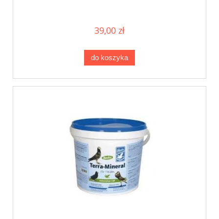
39,00 zł
do koszyka