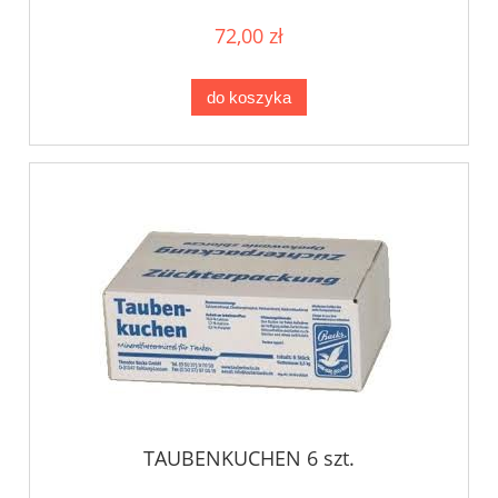
72,00 zł
do koszyka
TAUBENKUCHEN 6 szt.