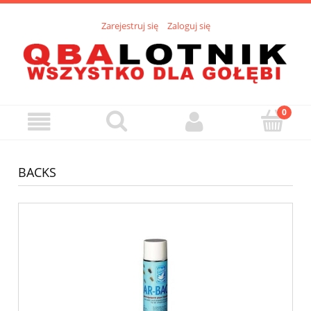
Zarejestruj się
Zaloguj się
BACKS