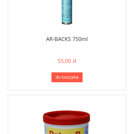
AR-BACKS 750ml
55,00 zł
do koszyka