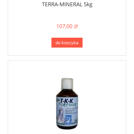
TERRA-MINERAL 5kg
107,00 zł
do koszyka