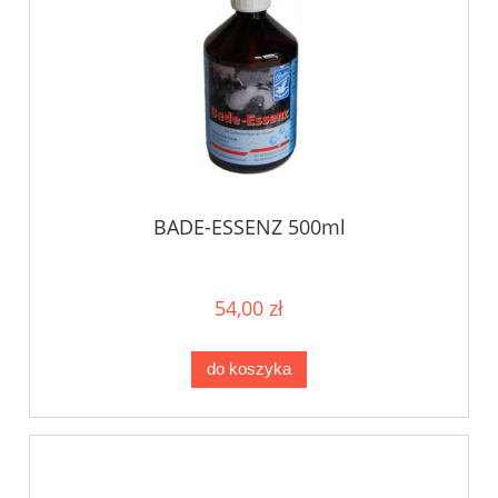
BADE-ESSENZ 500ml
54,00 zł
do koszyka