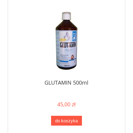
GLUTAMIN 500ml
45,00 zł
do koszyka