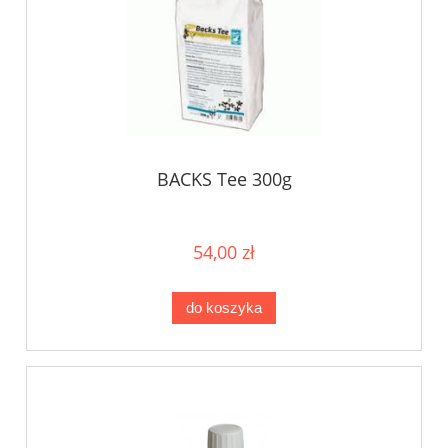
BACKS Tee 300g
54,00 zł
do koszyka