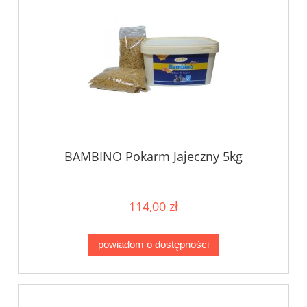
BAMBINO Pokarm Jajeczny 5kg
114,00 zł
powiadom o dostępności