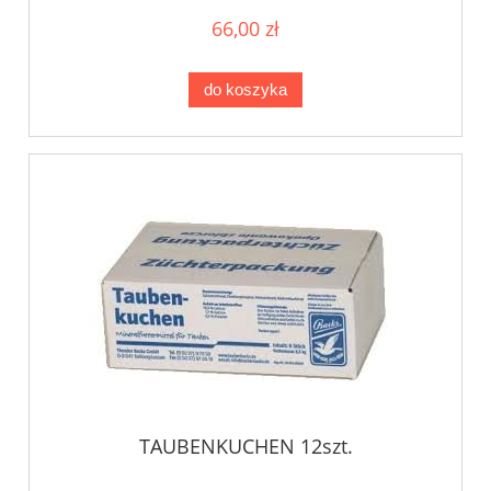
66,00 zł
do koszyka
TAUBENKUCHEN 12szt.