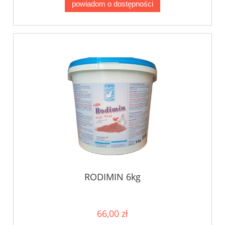
powiadom o dostępności
RODIMIN 6kg
66,00 zł