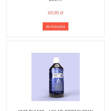
69,90 zł
do koszyka