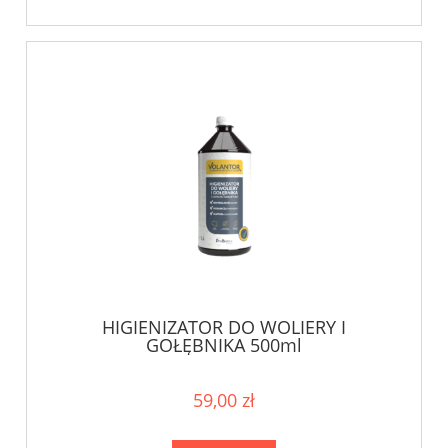
HIGIENIZATOR DO WOLIERY I
GOŁĘBNIKA 500ml
59,00 zł