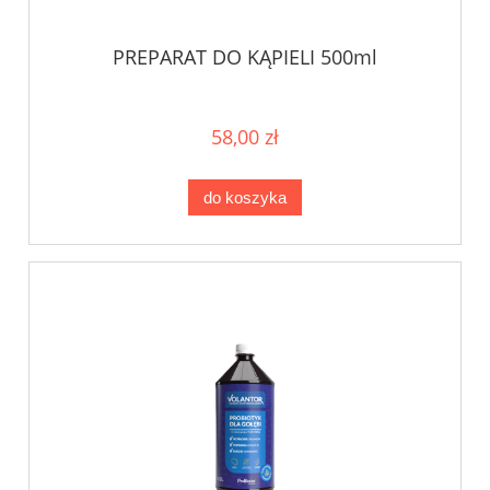
PREPARAT DO KĄPIELI 500ml
58,00 zł
do koszyka