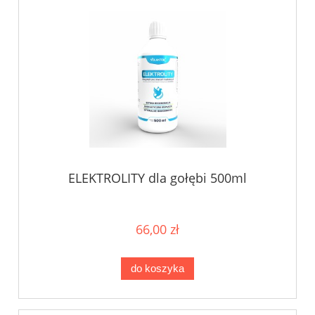
ELEKTROLITY dla gołębi 500ml
66,00 zł
do koszyka