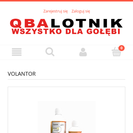
Zarejestruj się
Zaloguj się
VOLANTOR