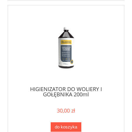
HIGIENIZATOR DO WOLIERY I
GOŁĘBNIKA 200ml
30,00 zł
do koszyka