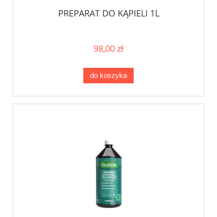
PREPARAT DO KĄPIELI 1L
98,00 zł
do koszyka