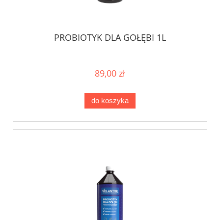
PROBIOTYK DLA GOŁĘBI 1L
89,00 zł
do koszyka