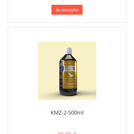
do koszyka
KMZ-2-500ml