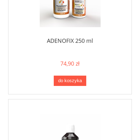
ADENOFIX 250 ml
74,90 zł
do koszyka