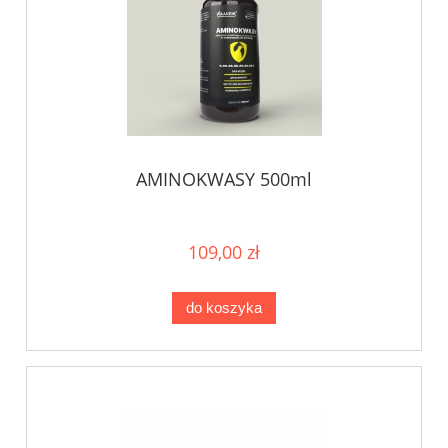
AMINOKWASY 500ml
109,00 zł
do koszyka