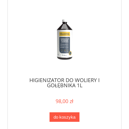
HIGIENIZATOR DO WOLIERY I
GOŁĘBNIKA 1L
98,00 zł
do koszyka