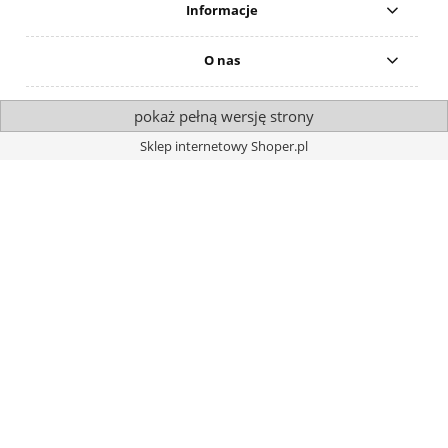
Informacje
O nas
pokaż pełną wersję strony
Sklep internetowy Shoper.pl