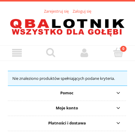
Zarejestruj się
Zaloguj się
Nie znaleziono produktów spełniających podane kryteria.
Pomoc
Moje konto
Płatności i dostawa