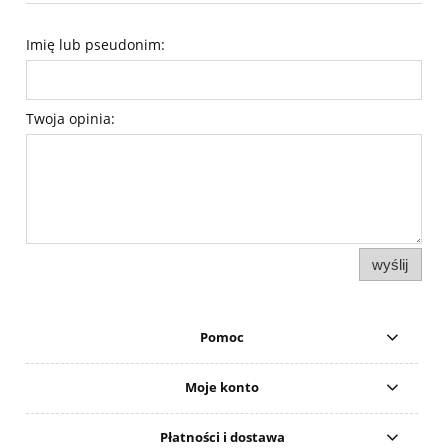
Imię lub pseudonim:
Twoja opinia:
wyślij
Pomoc
Moje konto
Płatności i dostawa