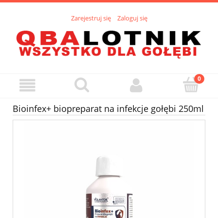
Zarejestruj się
Zaloguj się
Bioinfex+ biopreparat na infekcje gołębi 250ml