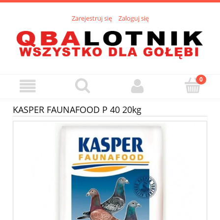
Zarejestruj się
Zaloguj się
KASPER FAUNAFOOD P 40 20kg