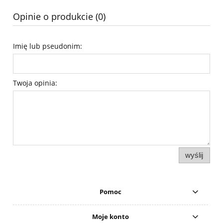
Opinie o produkcie (0)
Imię lub pseudonim:
Twoja opinia:
wyślij
Pomoc
Moje konto