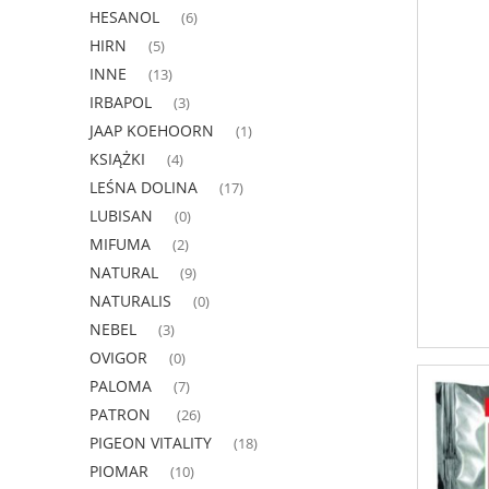
HESANOL
(6)
HIRN
(5)
INNE
(13)
IRBAPOL
(3)
JAAP KOEHOORN
(1)
KSIĄŻKI
(4)
LEŚNA DOLINA
(17)
LUBISAN
(0)
MIFUMA
(2)
NATURAL
(9)
NATURALIS
(0)
NEBEL
(3)
OVIGOR
(0)
PALOMA
(7)
PATRON
(26)
PIGEON VITALITY
(18)
PIOMAR
(10)