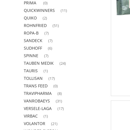
PRIMA
(0)
QUICKWINNERS
(11)
QUIKO
(2)
ROHNFRIED
(51)
ROPA-B
(7)
SANDECK
(7)
SUDHOFF
(6)
SPINNE
(7)
TAUBEN MEDIK
(24)
TAURIS
(1)
TOLLISAN
(17)
TRANS FEED
(0)
TRAVIPHARMA
(8)
VANROBAEYS
(31)
VERSELE-LAGA
(17)
VIRBAC
(1)
VOLANTOR
(21)