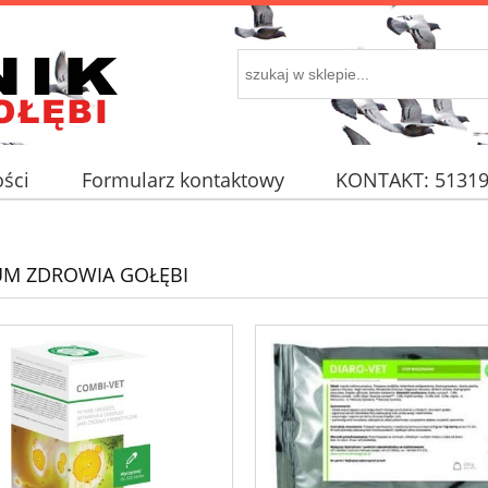
ści
Formularz kontaktowy
KONTAKT: 51319
M ZDROWIA GOŁĘBI